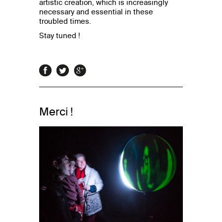
artistic creation, which is increasingly
necessary and essential in these
troubled times.
Stay tuned !
Merci !