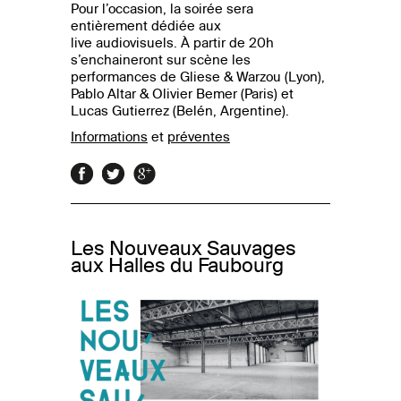
Pour l’occasion, la soirée sera
entièrement dédiée aux
live audiovisuels. À partir de 20h
s’enchaineront sur scène les
performances de Gliese & Warzou (Lyon),
Pablo Altar & Olivier Bemer (Paris) et
Lucas Gutierrez (Belén, Argentine).
Informations
et
préventes
Les Nouveaux Sauvages
aux Halles du Faubourg