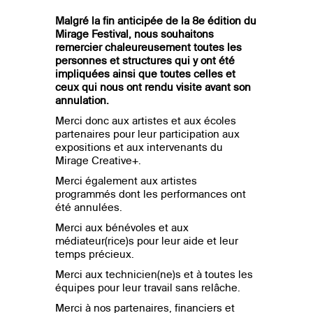
Malgré la fin anticipée de la 8e édition du
Mirage Festival, nous souhaitons
remercier chaleureusement toutes les
personnes et structures qui y ont été
impliquées ainsi que toutes celles et
ceux qui nous ont rendu visite avant son
annulation.
Merci donc aux artistes et aux écoles
partenaires pour leur participation aux
expositions et aux intervenants du
Mirage Creative+.
Merci également aux artistes
programmés dont les performances ont
été annulées.
Merci aux bénévoles et aux
médiateur(rice)s pour leur aide et leur
temps précieux.
Merci aux technicien(ne)s et à toutes les
équipes pour leur travail sans relâche.
Merci à nos partenaires, financiers et