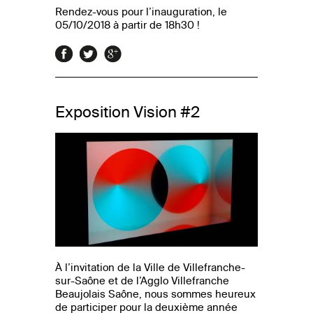
Rendez-vous pour l’inauguration, le
05/10/2018 à partir de 18h30 !
Exposition Vision #2
À l’invitation de la Ville de Villefranche-
sur-Saône et de l’Agglo Villefranche
Beaujolais Saône, nous sommes heureux
de participer pour la deuxième année