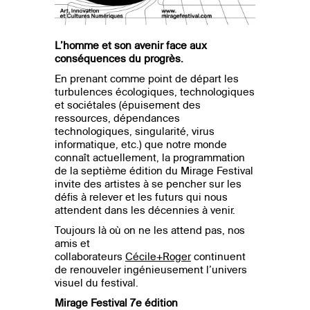
L’homme et son avenir face aux
conséquences du progrès.
En prenant comme point de départ les
turbulences écologiques, technologiques
et sociétales (épuisement des
ressources, dépendances
technologiques, singularité, virus
informatique, etc.) que notre monde
connaît actuellement, la programmation
de la septième édition du Mirage Festival
invite des artistes à se pencher sur les
défis à relever et les futurs qui nous
attendent dans les décennies à venir.
Toujours là où on ne les attend pas, nos
amis et
collaborateurs
Cécile+Roger
continuent
de renouveler ingénieusement l’univers
visuel du festival.
Mirage Festival 7e édition