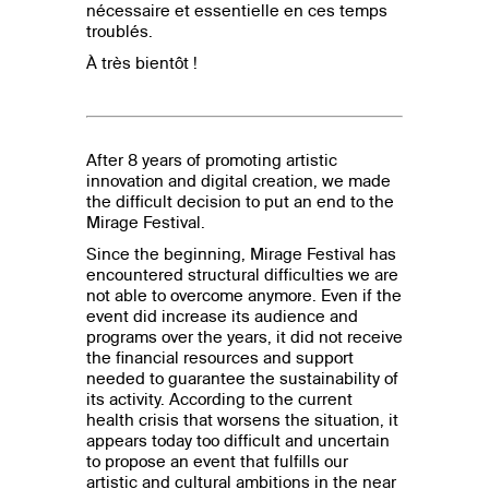
nécessaire et essentielle en ces temps
troublés.
À très bientôt !
After 8 years of promoting artistic
innovation and digital creation, we made
the difficult decision to put an end to the
Mirage Festival.
Since the beginning, Mirage Festival has
encountered structural difficulties we are
not able to overcome anymore. Even if the
event did increase its audience and
programs over the years, it did not receive
the financial resources and support
needed to guarantee the sustainability of
its activity. According to the current
health crisis that worsens the situation, it
appears today too difficult and uncertain
to propose an event that fulfills our
artistic and cultural ambitions in the near