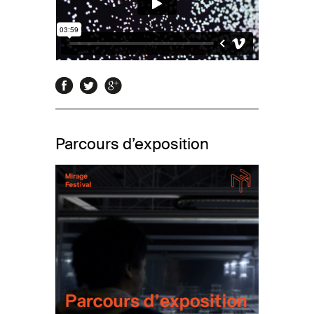
Parcours d’exposition