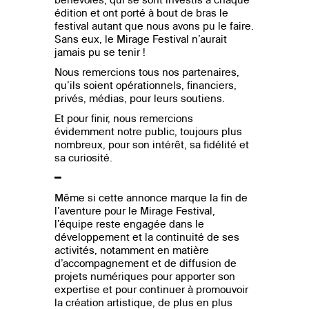
édition et ont porté à bout de bras le
festival autant que nous avons pu le faire.
Sans eux, le Mirage Festival n’aurait
jamais pu se tenir !
Nous remercions tous nos partenaires,
qu’ils soient opérationnels, financiers,
privés, médias, pour leurs soutiens.
Et pour finir, nous remercions
évidemment notre public, toujours plus
nombreux, pour son intérêt, sa fidélité et
sa curiosité.
━
Même si cette annonce marque la fin de
l’aventure pour le Mirage Festival,
l’équipe reste engagée dans le
développement et la continuité de ses
activités, notamment en matière
d’accompagnement et de diffusion de
projets numériques pour apporter son
expertise et pour continuer à promouvoir
la création artistique, de plus en plus