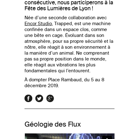
consécutive, nous participerons à la
Fête des Lumières de Lyon !
Née d’une seconde collaboration avec
Encor Studio
, Trapped, est une machine
confinée dans un espace clos, comme
une bête en cage. Évoluant dans son
atmosphère, pour sa propre sécurité et la
nôtre, elle réagit à son environnement à
la manière d’un animal. Ne comprenant
pas sa propre position dans le monde,
elle réagit aux vibrations les plus
fondamentales qui l’entourent.
À dompter Place Rambaud, du 5 au 8
décembre 2019.
Géologie des Flux