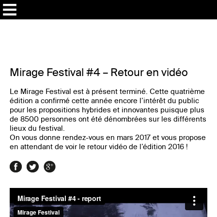
Mirage Festival #4 – Retour en vidéo
Le Mirage Festival est à présent terminé. Cette quatrième
édition a confirmé cette année encore l’intérêt du public
pour les propositions hybrides et innovantes puisque plus
de 8500 personnes ont été dénombrées sur les différents
lieux du festival.
On vous donne rendez-vous en mars 2017 et vous propose
en attendant de voir le retour vidéo de l’édition 2016 !