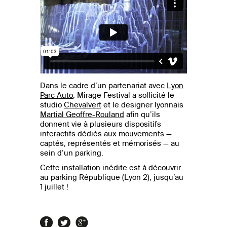
Dans le cadre d’un partenariat avec
Lyon
Parc Auto
, Mirage Festival a sollicité le
studio
Chevalvert
et le designer lyonnais
Martial Geoffre-Rouland
afin qu’ils
donnent vie à plusieurs dispositifs
interactifs dédiés aux mouvements —
captés, représentés et mémorisés — au
sein d’un parking.
Cette installation inédite est à découvrir
au parking République (Lyon 2), jusqu’au
1 juillet !