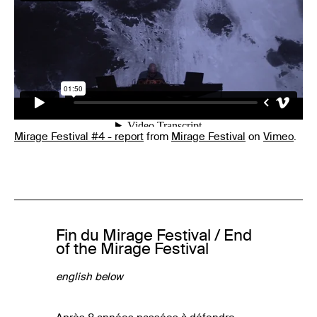
Mirage Festival #4 - report
from
Mirage Festival
on
Vimeo
.
Fin du Mirage Festival / End
of the Mirage Festival
english below