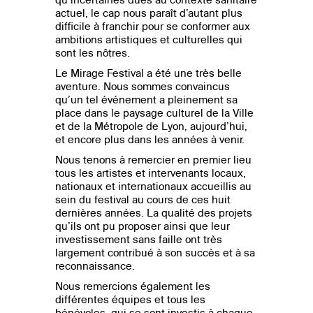
actuel, le cap nous paraît d’autant plus
difficile à franchir pour se conformer aux
ambitions artistiques et culturelles qui
sont les nôtres.
Le Mirage Festival a été une très belle
aventure. Nous sommes convaincus
qu’un tel événement a pleinement sa
place dans le paysage culturel de la Ville
et de la Métropole de Lyon, aujourd’hui,
et encore plus dans les années à venir.
Nous tenons à remercier en premier lieu
tous les artistes et intervenants locaux,
nationaux et internationaux accueillis au
sein du festival au cours de ces huit
dernières années. La qualité des projets
qu’ils ont pu proposer ainsi que leur
investissement sans faille ont très
largement contribué à son succès et à sa
reconnaissance.
Nous remercions également les
différentes équipes et tous les
bénévoles, qui se sont investis à chaque