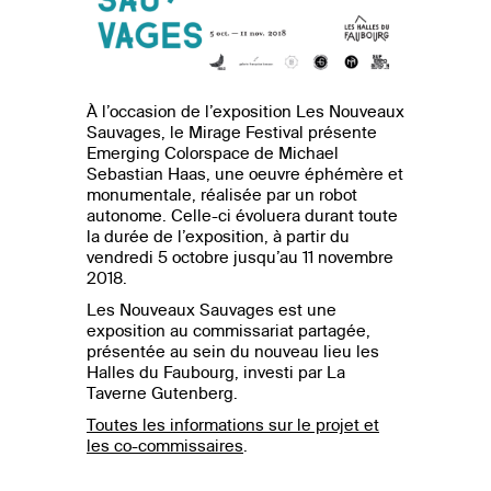
À l’occasion de l’exposition Les Nouveaux
Sauvages, le Mirage Festival présente
Emerging Colorspace
de Michael
Sebastian Haas, une oeuvre éphémère et
monumentale, réalisée par un robot
autonome. Celle-ci évoluera durant toute
la durée de l’exposition, à partir du
vendredi 5 octobre jusqu’au 11 novembre
2018.
Les Nouveaux Sauvages est une
exposition au commissariat partagée,
présentée au sein du nouveau lieu les
Halles du Faubourg, investi par La
Taverne Gutenberg.
Toutes les informations sur le projet et
les co-commissaires
.