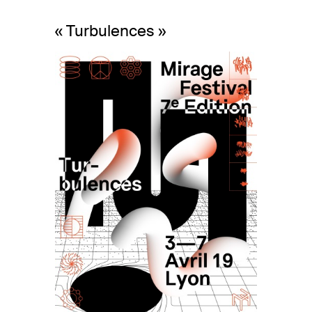
« Turbulences »