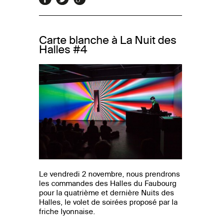
Carte blanche à La Nuit des
Halles #4
Le vendredi 2 novembre, nous prendrons
les commandes des Halles du Faubourg
pour la quatrième et dernière Nuits des
Halles, le volet de soirées proposé par la
friche lyonnaise.