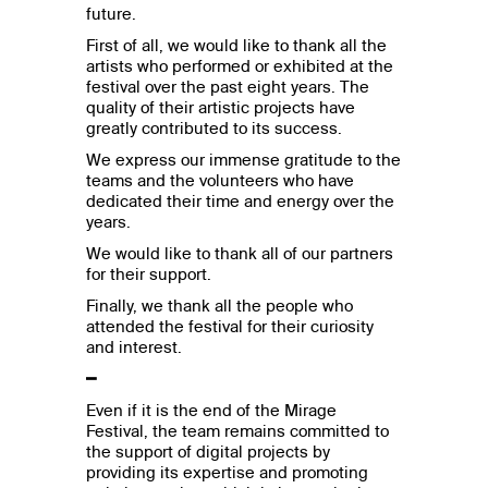
future.
First of all, we would like to thank all the
artists who performed or exhibited at the
festival over the past eight years. The
quality of their artistic projects have
greatly contributed to its success.
We express our immense gratitude to the
teams and the volunteers who have
dedicated their time and energy over the
years.
We would like to thank all of our partners
for their support.
Finally, we thank all the people who
attended the festival for their curiosity
and interest.
━
Even if it is the end of the Mirage
Festival, the team remains committed to
the support of digital projects by
providing its expertise and promoting