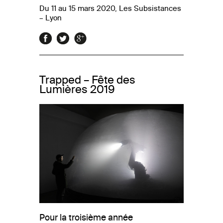
Du 11 au 15 mars 2020, Les Subsistances
– Lyon
Trapped – Fête des
Lumières 2019
Pour la troisième année