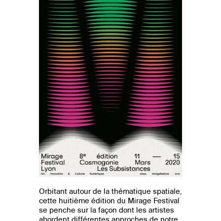
Orbitant autour de la thématique spatiale,
cette huitième édition du Mirage Festival
se penche sur la façon dont les artistes
abordent différentes approches de notre