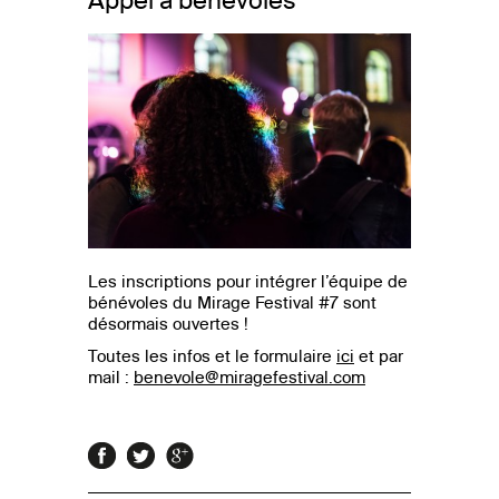
Appel à bénévoles
Les inscriptions pour intégrer l’équipe de
bénévoles du Mirage Festival #7 sont
désormais ouvertes !
Toutes les infos et le formulaire
ici
et par
mail :
benevole@miragefestival.com