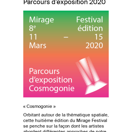
Parcours d’exposition 2020
« Cosmogonie »
Orbitant autour de la thématique spatiale,
cette huitième édition du Mirage Festival
se penche sur la façon dont les artistes
abordent différentes approches de notre