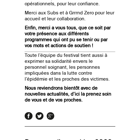
opérationnels, pour leur confiance.
Merci aux Subs et à Grrrnd Zero pour leur
accueil et leur collaboration.
Enfin, merci à vous tous, que ce soit par
votre présence aux différents
programmes qui ont pu se tenir ou par
vos mots et actions de soutien !
Toute l’équipe du festival tient aussi à
exprimer sa solidarité envers le
personnel soignant, les personnes
impliquées dans la lutte contre
l’épidémie et les proches des victimes.
Nous reviendrons bientôt avec de
nouvelles actualités, d’ici là prenez soin
de vous et de vos proches.