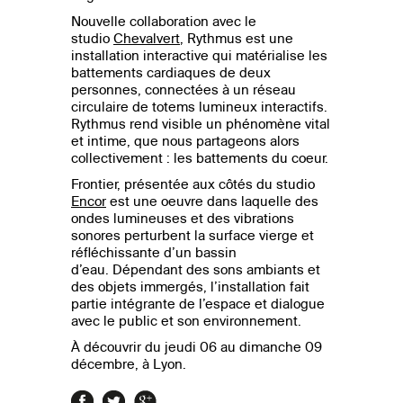
Nouvelle collaboration avec le
studio
Chevalvert
, Rythmus est une
installation interactive qui matérialise les
battements cardiaques de deux
personnes, connectées à un réseau
circulaire de totems lumineux interactifs.
Rythmus rend visible un phénomène vital
et intime, que nous partageons alors
collectivement : les battements du coeur.
Frontier, présentée aux côtés du studio
Encor
est une oeuvre dans laquelle des
ondes lumineuses et des vibrations
sonores perturbent la surface vierge et
réfléchissante d’un bassin
d’eau. Dépendant des sons ambiants et
des objets immergés, l’installation fait
partie intégrante de l’espace et dialogue
avec le public et son environnement.
À découvrir du jeudi 06 au dimanche 09
décembre, à Lyon.