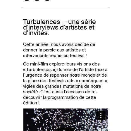
Turbulences ─ une série
d’interviews d’artistes et
d’invités.
Cette année, nous avons décidé de
donner la parole aux artistes et
intervenants réunis au festival !
Ce mini-film explore leurs visions des
« Turbulences », du rôle de l’artiste face à
l’urgence de repenser notre monde et de
la place des festivals dits « numériques »,
vigies des grandes mutations de notre
société. C’est aussi l’occasion de re-
découvrir la programmation de cette
édition !