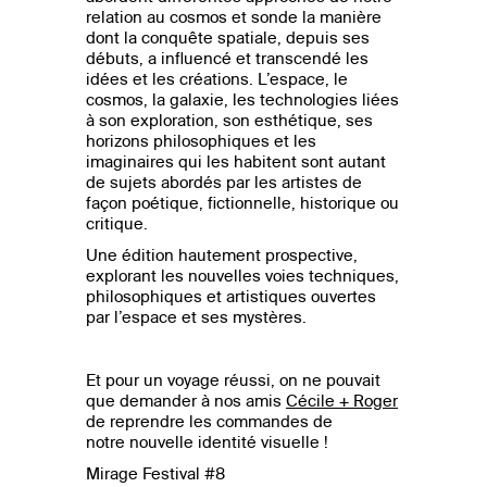
relation au cosmos et sonde la manière
dont la conquête spatiale, depuis ses
débuts, a influencé et transcendé les
idées et les créations.
L’espace, le
cosmos, la galaxie, les technologies liées
à son exploration, son esthétique, ses
horizons philosophiques et les
imaginaires qui les habitent sont autant
de sujets abordés par les artistes de
façon poétique, fictionnelle, historique ou
critique.
Une édition hautement prospective,
explorant les nouvelles voies techniques,
philosophiques et artistiques ouvertes
par l’espace et ses mystères.
Et pour un voyage réussi, on ne pouvait
que demander à nos amis
Cécile + Roger
de reprendre les commandes de
notre nouvelle identité visuelle !
Mirage Festival #8