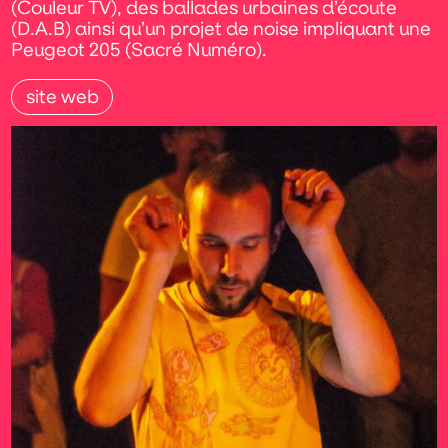
(Couleur TV), des ballades urbaines d’écoute
(D.A.B) ainsi qu’un projet de noise impliquant une
Peugeot 205 (Sacré Numéro).
site web