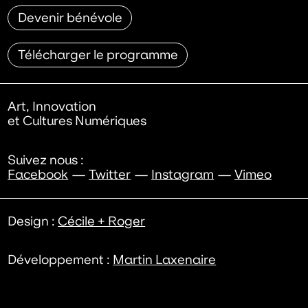
Devenir bénévole
Télécharger le programme
Art, Innovation
et Cultures Numériques
Suivez nous :
Facebook
Twitter
Instagram
Vimeo
Design :
Cécile + Roger
Développement :
Martin Laxenaire