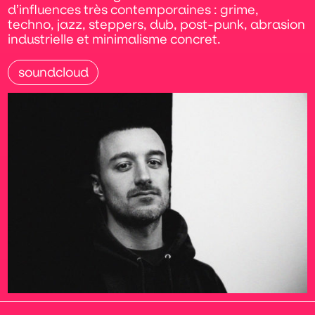
d’influences très contemporaines : grime,
techno, jazz, steppers, dub, post-punk, abrasion
industrielle et minimalisme concret.
soundcloud