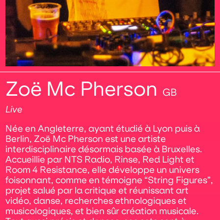
Zoë Mc Pherson
GB
Live
Née en Angleterre, ayant étudié à Lyon puis à
Berlin, Zoë Mc Pherson est une artiste
interdisciplinaire désormais basée à Bruxelles.
Accueillie par NTS Radio, Rinse, Red Light et
Room 4 Resistance, elle développe un univers
foisonnant, comme en témoigne “String Figures”,
projet salué par la critique et réunissant art
vidéo, danse, recherches ethnologiques et
musicologiques, et bien sûr création musicale.