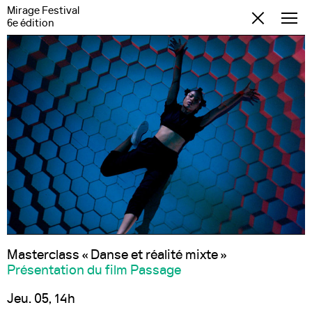
Mirage Festival
6e édition
Masterclass « Danse et réalité mixte »
Présentation du film Passage
Jeu. 05, 14h