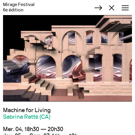
Mirage Festival
6e édition
Machine for Living
Sabrina Ratté (CA)
Mer. 04, 18h30 — 20h30