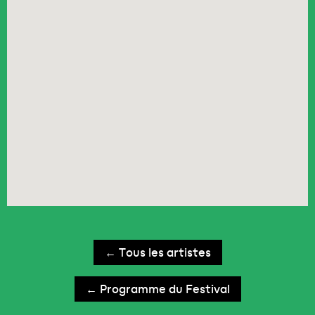
← Tous les artistes
← Programme du Festival