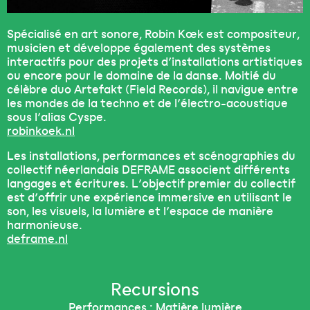
Spécialisé en art sonore, Robin Kœk est compositeur,
musicien et développe également des systèmes
interactifs pour des projets d’installations artistiques
ou encore pour le domaine de la danse. Moitié du
célèbre duo Artefakt (Field Records), il navigue entre
les mondes de la techno et de l’électro-acoustique
sous l’alias Cyspe.
robinkoek.nl
Les installations, performances et scénographies du
collectif néerlandais DEFRAME associent différents
langages et écritures. L’objectif premier du collectif
est d’offrir une expérience immersive en utilisant le
son, les visuels, la lumière et l’espace de manière
harmonieuse.
deframe.nl
Recursions
Performances : Matière lumière