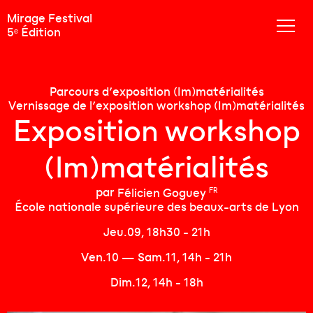
Mirage Festival
5ᵉ Édition
Parcours d’exposition (Im)matérialités
Vernissage de l’exposition workshop (Im)matérialités
Exposition workshop
(Im)matérialités
FR
par
Félicien Goguey
École nationale supérieure des beaux-arts de Lyon
Jeu.09, 18h30 - 21h
Ven.10 — Sam.11, 14h - 21h
Dim.12, 14h - 18h