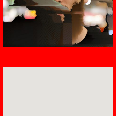
Lieux
Partenaires
Contact