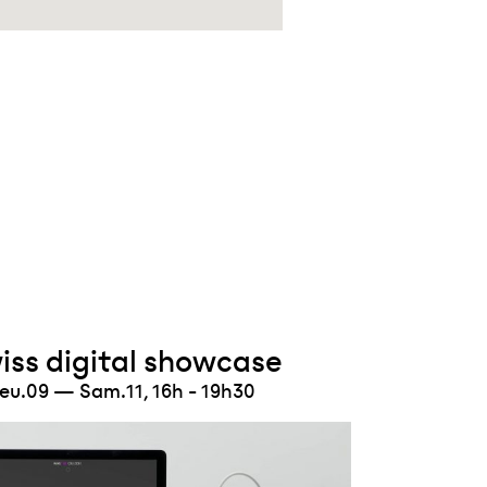
iss digital showcase
eu.09 — Sam.11, 16h - 19h30