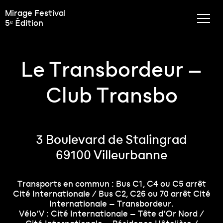
Mirage Festival
5ᵉ Édition
Le Transbordeur –
Club Transbo
3 Boulevard de Stalingrad
69100 Villeurbanne
Transports en commun : Bus C1, C4 ou C5 arrêt
Cité Internationale / Bus C2, C26 ou 70 arrêt Cité
Internationale – Transbordeur.
Vélo’V : Cité Internationale – Tête d’Or Nord /