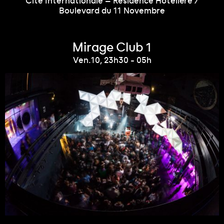
Cité Internationale – Résidence Hôtelière /
Boulevard du 11 Novembre
Mirage Club 1
Ven.10, 23h30 - 05h