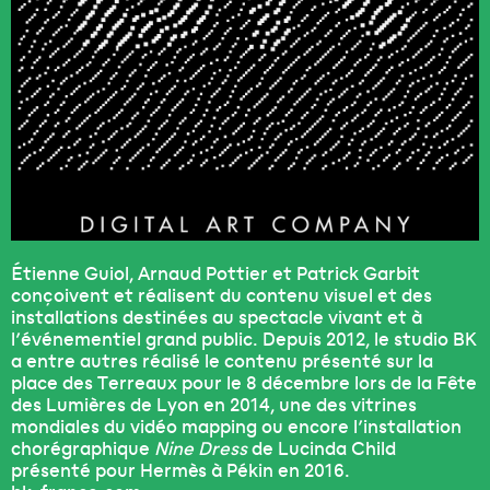
Étienne Guiol, Arnaud Pottier et Patrick Garbit
conçoivent et réalisent du contenu visuel et des
installations destinées au spectacle vivant et à
l’événementiel grand public. Depuis 2012, le studio BK
a entre autres réalisé le contenu présenté sur la
place des Terreaux pour le 8 décembre lors de la Fête
des Lumières de Lyon en 2014, une des vitrines
mondiales du vidéo mapping ou encore l’installation
chorégraphique
Nine Dress
de Lucinda Child
présenté pour Hermès à Pékin en 2016.