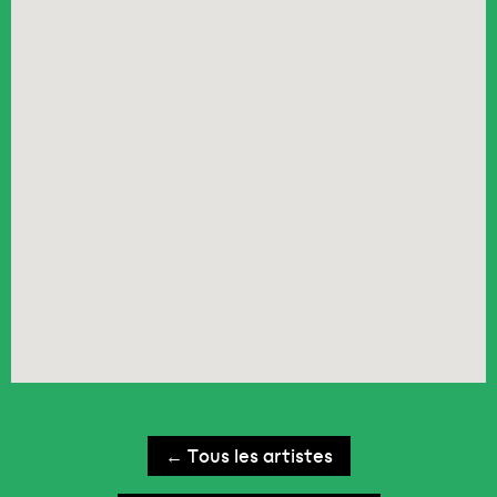
← Tous les artistes