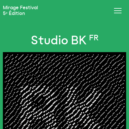
Mirage Festival
5ᵉ Édition
Studio BK
FR