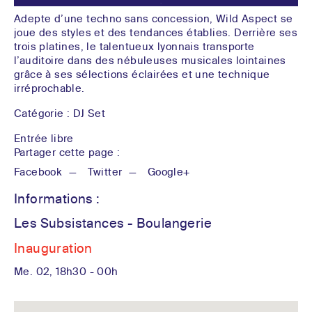
Adepte d’une techno sans concession, Wild Aspect se
joue des styles et des tendances établies. Derrière ses
trois platines, le talentueux lyonnais transporte
l’auditoire dans des nébuleuses musicales lointaines
grâce à ses sélections éclairées et une technique
irréprochable.
Catégorie :
DJ Set
Entrée libre
Partager cette page :
Facebook
Twitter
Google+
Les Subsistances - Boulangerie
Inauguration
Me. 02, 18h30 - 00h