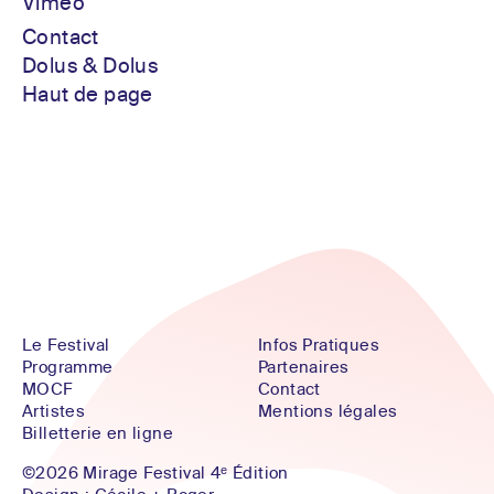
Vimeo
Contact
Dolus & Dolus
Haut de page
Le Festival
Infos Pratiques
Programme
Partenaires
MOCF
Contact
Artistes
Mentions légales
Billetterie en ligne
©2026 Mirage Festival 4ᵉ Édition