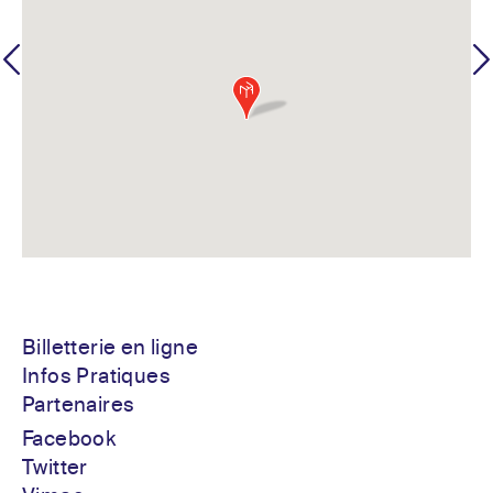
Billetterie en ligne
Infos Pratiques
Partenaires
Facebook
Twitter