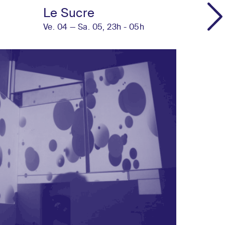
Le Sucre
Ve. 04 — Sa. 05, 23h - 05h