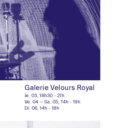
Galerie Velours Royal
Je. 03, 18h30 - 21h
Ve. 04 — Sa. 05, 14h - 19h
Di. 06, 14h - 18h