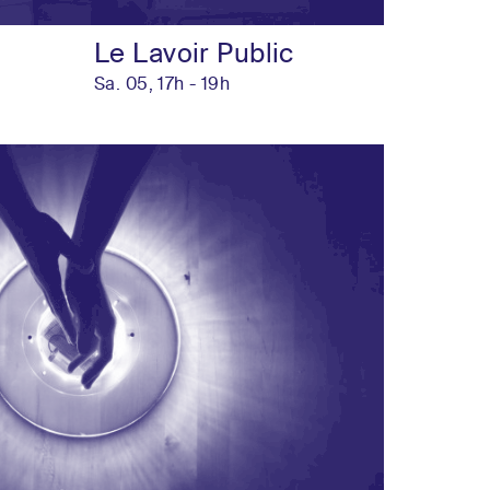
Le Lavoir Public
Sa. 05, 17h - 19h