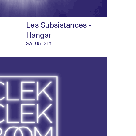
Les Subsistances -
Hangar
Sa. 05, 21h