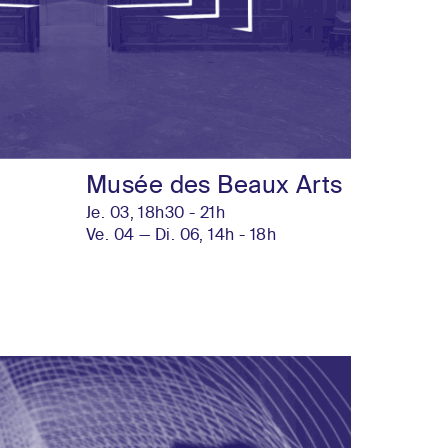
Musée des Beaux Arts
Je. 03, 18h30 - 21h
Ve. 04 — Di. 06, 14h - 18h