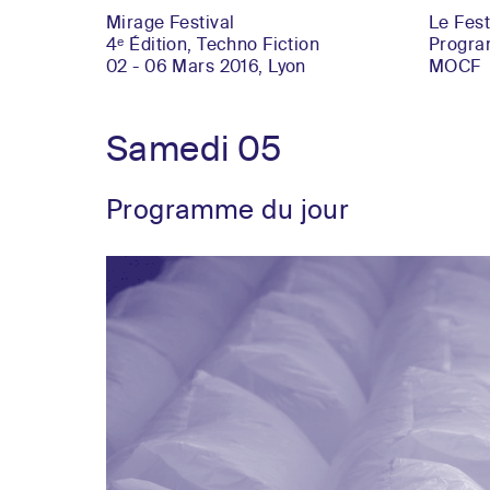
Mirage Festival
Le Fest
4ᵉ Édition, Techno Fiction
Progr
02 - 06 Mars 2016, Lyon
MOCF
Samedi 05
Programme du jour