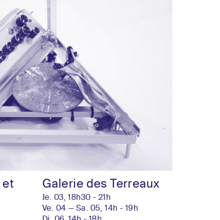
 et
Galerie des Terreaux
Je. 03, 18h30 - 21h
Ve. 04 — Sa. 05, 14h - 19h
Di. 06, 14h - 18h