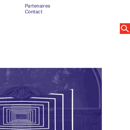
Partenaires
Contact