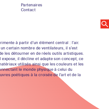
Partenaires
Contact
rimente à partir d’un élément central : l’air.
un certain nombre de ventilateurs, il s’est
 les détourner en de réels outils artistiques.
il expose, il décline et adapte son concept, ce
atériaux utilisés ainsi que les couleurs et les
connectant le monde physique à celui du
vres poétiques à la croisée de l’art et de la